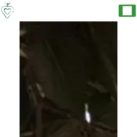
Panneau de gestion des cookies