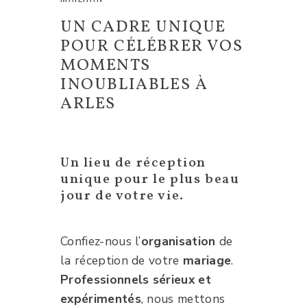
UN CADRE UNIQUE
POUR CÉLÉBRER VOS
MOMENTS
INOUBLIABLES À
ARLES
Un lieu de réception
unique pour le plus beau
jour de votre vie.
Confiez-nous l’
organisation
de
la réception de votre
mariage
.
Professionnels sérieux et
expérimentés
, nous mettons