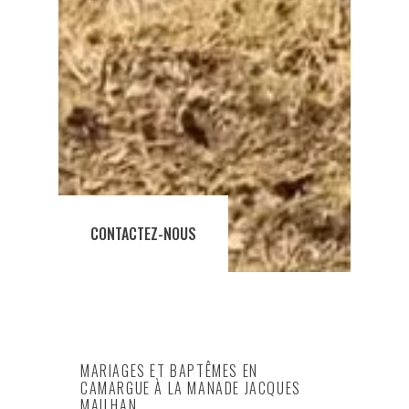
CONTACTEZ-NOUS
MARIAGES ET BAPTÊMES EN
CAMARGUE À LA MANADE JACQUES
MAILHAN