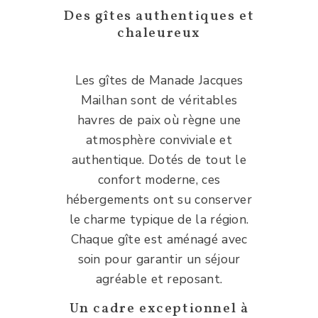
Des gîtes authentiques et
chaleureux
Les gîtes de Manade Jacques
Mailhan sont de véritables
havres de paix où règne une
atmosphère conviviale et
authentique. Dotés de tout le
confort moderne, ces
hébergements ont su conserver
le charme typique de la région.
Chaque gîte est aménagé avec
soin pour garantir un séjour
agréable et reposant.
Un cadre exceptionnel à