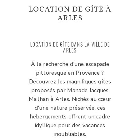
LOCATION DE GÎTE À
ARLES
LOCATION DE GÎTE DANS LA VILLE DE
ARLES
À la recherche d'une escapade
pittoresque en Provence ?
Découvrez les magnifiques gîtes
proposés par Manade Jacques
Mailhan à Arles. Nichés au cœur
d'une nature préservée, ces
hébergements offrent un cadre
idyllique pour des vacances
inoubliables.