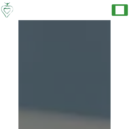
Panneau de gestion des cookies