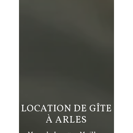
LOCATION DE GÎTE
À ARLES