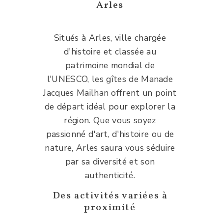
Arles
Situés à Arles, ville chargée
d'histoire et classée au
patrimoine mondial de
l'UNESCO, les gîtes de Manade
Jacques Mailhan offrent un point
de départ idéal pour explorer la
région. Que vous soyez
passionné d'art, d'histoire ou de
nature, Arles saura vous séduire
par sa diversité et son
authenticité.
Des activités variées à
proximité