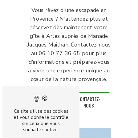
Vous rêvez d'une escapade en
Provence ? N'attendez plus et
réservez dès maintenant votre
gîte à Arles auprès de Manade
Jacques Mailhan. Contactez-nous
au 06 10 77 36 65 pour plus
d'informations et préparez-vous
à vivre une expérience unique au
cœur de la nature provençale.
EN SAVOIR
CONTACTEZ-
PLUS
NOUS
Ce site utilise des cookies
et vous donne le contrôle
sur ceux que vous
souhaitez activer