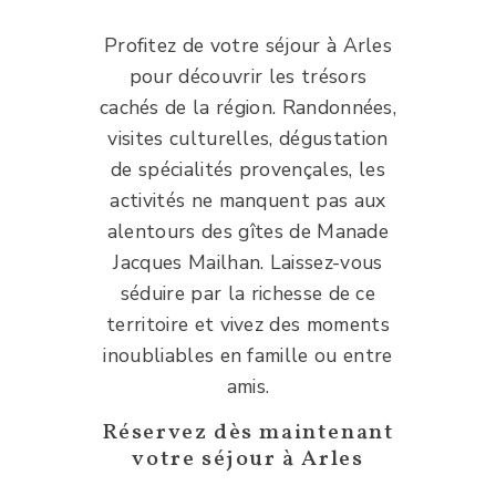
Profitez de votre séjour à Arles
pour découvrir les trésors
cachés de la région. Randonnées,
visites culturelles, dégustation
de spécialités provençales, les
activités ne manquent pas aux
alentours des gîtes de Manade
Jacques Mailhan. Laissez-vous
séduire par la richesse de ce
territoire et vivez des moments
inoubliables en famille ou entre
amis.
Réservez dès maintenant
votre séjour à Arles