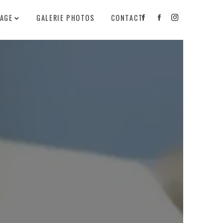
VAGE
GALERIE PHOTOS
CONTACT