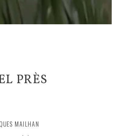
EL PRÈS
CQUES MAILHAN