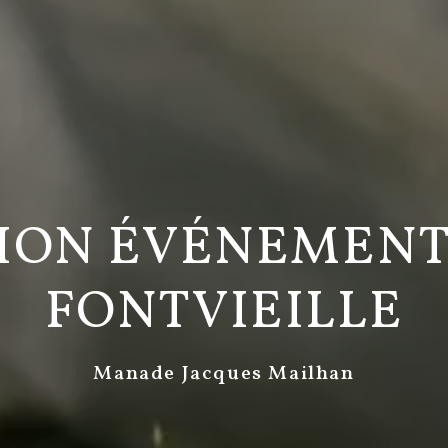
ION ÉVÉNEMENTI
FONTVIEILLE
Manade Jacques Mailhan