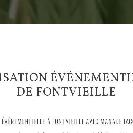
SATION ÉVÉNEMENTI
DE FONTVIEILLE
 ÉVÉNEMENTIELLE À FONTVIEILLE AVEC MANADE JA