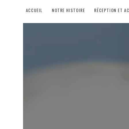
Panneau de gestion des cookies
ACCUEIL
NOTRE HISTOIRE
RÉCEPTION ET A