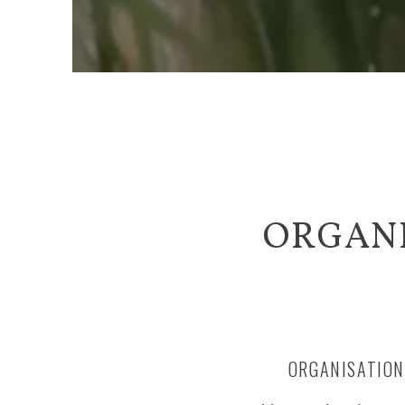
ORGANI
ORGANISATION