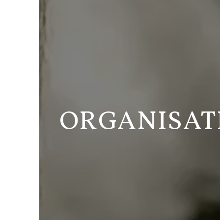
ORGANISAT