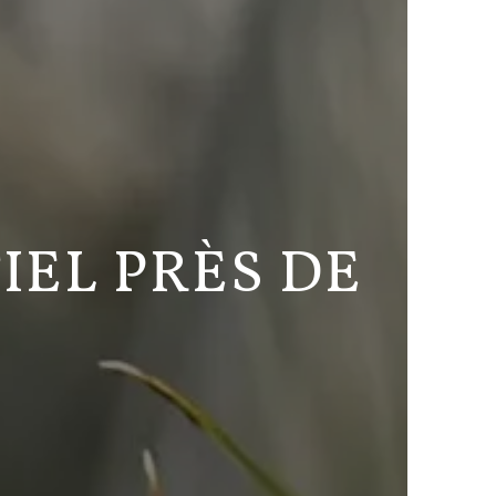
EL PRÈS DE