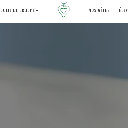
CCUEIL DE GROUPE
NOS GÎTES
ÉLE