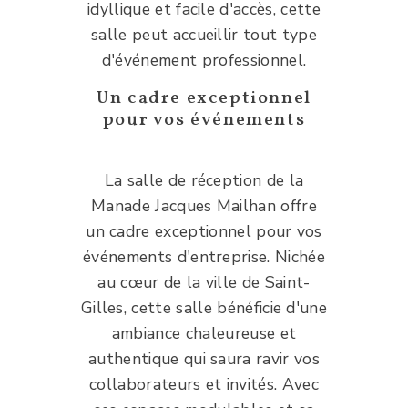
idyllique et facile d'accès, cette
salle peut accueillir tout type
d'événement professionnel.
Un cadre exceptionnel
pour vos événements
La salle de réception de la
Manade Jacques Mailhan offre
un cadre exceptionnel pour vos
événements d'entreprise. Nichée
au cœur de la ville de Saint-
Gilles, cette salle bénéficie d'une
ambiance chaleureuse et
authentique qui saura ravir vos
collaborateurs et invités. Avec