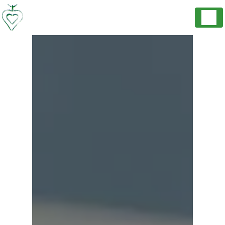
Panneau de gestion des cookies