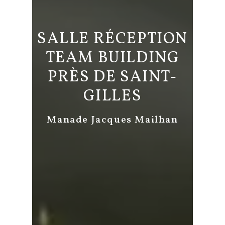
SALLE RÉCEPTION
TEAM BUILDING
PRÈS DE SAINT-
GILLES
Manade Jacques Mailhan