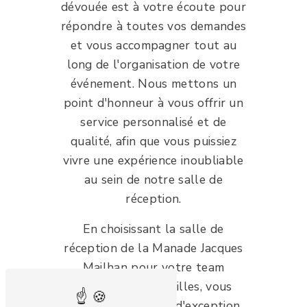
dévouée est à votre écoute pour
répondre à toutes vos demandes
et vous accompagner tout au
long de l'organisation de votre
événement. Nous mettons un
point d'honneur à vous offrir un
service personnalisé et de
qualité, afin que vous puissiez
vivre une expérience inoubliable
au sein de notre salle de
réception.
En choisissant la salle de
réception de la Manade Jacques
Mailhan pour votre team
building à Saint-Gilles, vous
optez pour un lieu d'exception