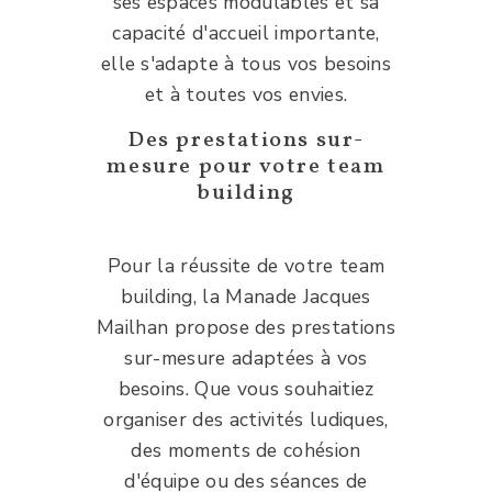
ses espaces modulables et sa
capacité d'accueil importante,
elle s'adapte à tous vos besoins
et à toutes vos envies.
Des prestations sur-
mesure pour votre team
building
Pour la réussite de votre team
building, la Manade Jacques
Mailhan propose des prestations
sur-mesure adaptées à vos
besoins. Que vous souhaitiez
organiser des activités ludiques,
des moments de cohésion
d'équipe ou des séances de