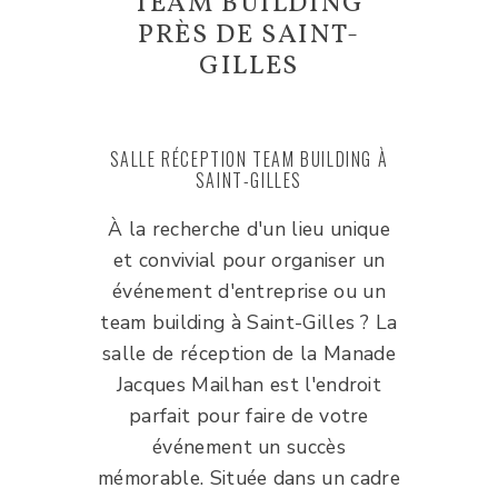
TEAM BUILDING
PRÈS DE SAINT-
GILLES
SALLE RÉCEPTION TEAM BUILDING À
SAINT-GILLES
À la recherche d'un lieu unique
et convivial pour organiser un
événement d'entreprise ou un
team building à Saint-Gilles ? La
salle de réception de la Manade
Jacques Mailhan est l'endroit
parfait pour faire de votre
événement un succès
mémorable. Située dans un cadre