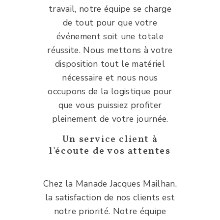
travail, notre équipe se charge
de tout pour que votre
événement soit une totale
réussite. Nous mettons à votre
disposition tout le matériel
nécessaire et nous nous
occupons de la logistique pour
que vous puissiez profiter
pleinement de votre journée.
Un service client à
l'écoute de vos attentes
Chez la Manade Jacques Mailhan,
la satisfaction de nos clients est
notre priorité. Notre équipe