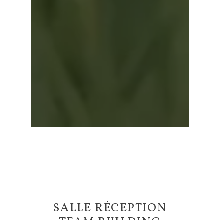
SALLE RÉCEPTION